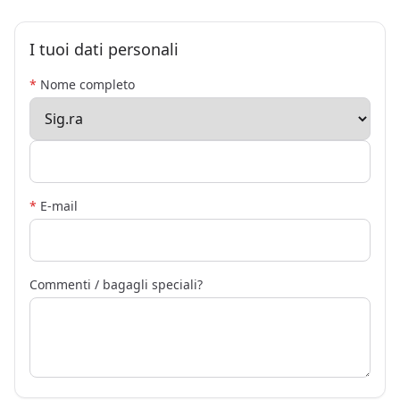
I tuoi dati personali
*
Nome completo
*
E-mail
Commenti / bagagli speciali?