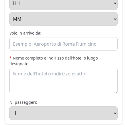
Volo in arrivo da:
*
Nome completo e indirizzo dell'hotel o luogo
designato:
N. passeggeri: