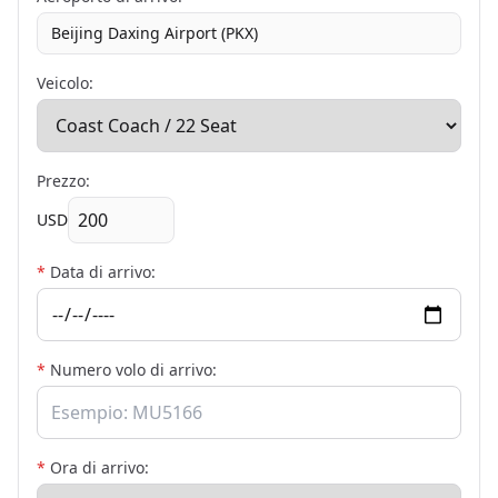
Beijing Daxing Airport (PKX)
Veicolo:
Prezzo:
USD
*
Data di arrivo:
*
Numero volo di arrivo:
*
Ora di arrivo: