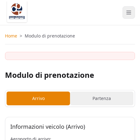
Home
>
Modulo di prenotazione
Modulo di prenotazione
Arrivo
Partenza
Informazioni veicolo (Arrivo)
Aeroporto di arrivo: