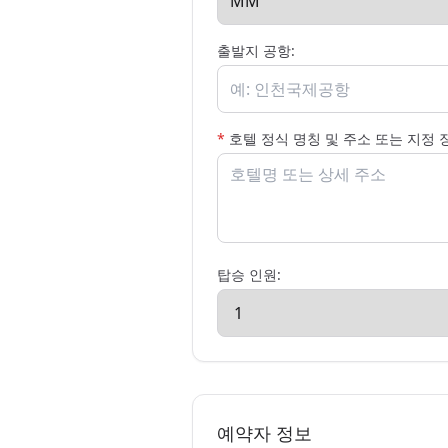
출발지 공항:
*
호텔 정식 명칭 및 주소 또는 지정 
탑승 인원:
예약자 정보