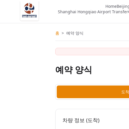
Home
Beijin
Shanghai Hongqiao Airport Transfer
홈
>
예약 양식
예약 양식
도
차량 정보 (도착)