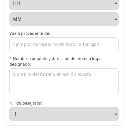
Vuelo procedente de:
*
Nombre completo y dirección del hotel o lugar
designado:
N.º de pasajeros: