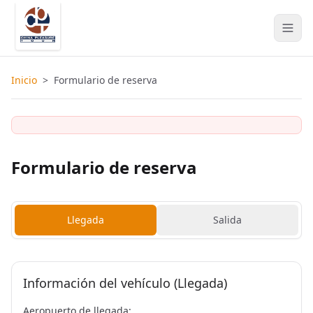
Inicio
>
Formulario de reserva
Formulario de reserva
Llegada
Salida
Información del vehículo (Llegada)
Aeropuerto de llegada: