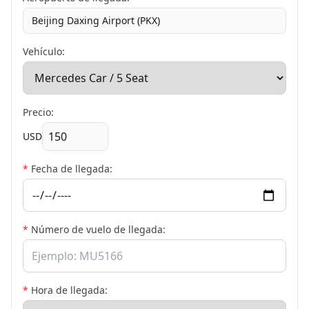
Beijing Daxing Airport (PKX)
Vehículo:
Precio:
USD
*
Fecha de llegada:
*
Número de vuelo de llegada:
*
Hora de llegada: