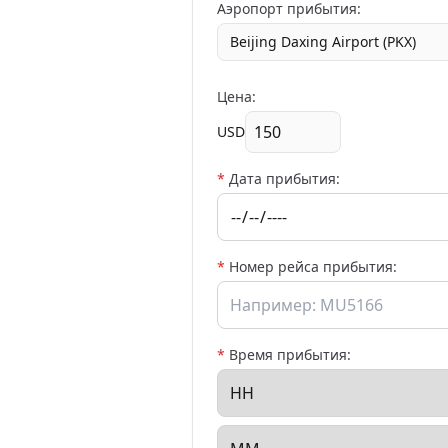
Аэропорт прибытия:
Beijing Daxing Airport (PKX)
Цена:
USD
*
Дата прибытия:
*
Номер рейса прибытия:
*
Время прибытия: