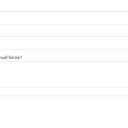
ный багаж?