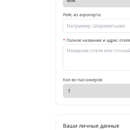
Рейс из аэропорта:
*
Полное название и адрес отеля
Кол-во пассажиров:
Ваши личные данные