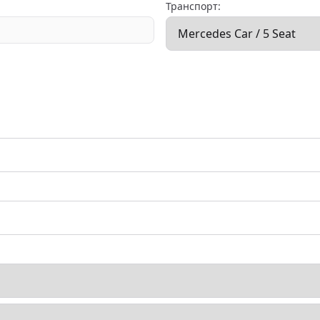
Транспорт: