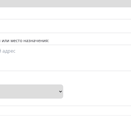
 или место назначения: