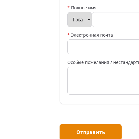
*
Полное имя
*
Электронная почта
Особые пожелания / нестандарт
Отправить