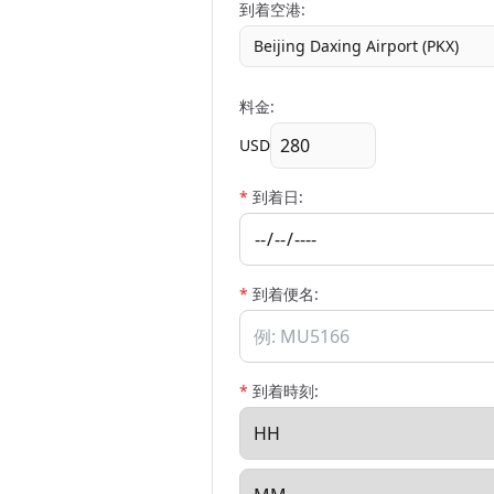
到着空港:
Beijing Daxing Airport (PKX)
料金:
USD
*
到着日:
*
到着便名:
*
到着時刻: