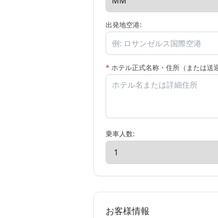
出発地空港:
*
ホテル正式名称・住所（または送迎
乗車人数:
お客様情報