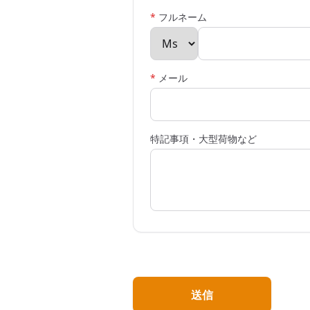
*
フルネーム
*
メール
特記事項・大型荷物など
送信