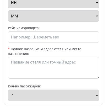
Рейс из аэропорта:
*
Полное название и адрес отеля или место
назначения:
Кол-во пассажиров: