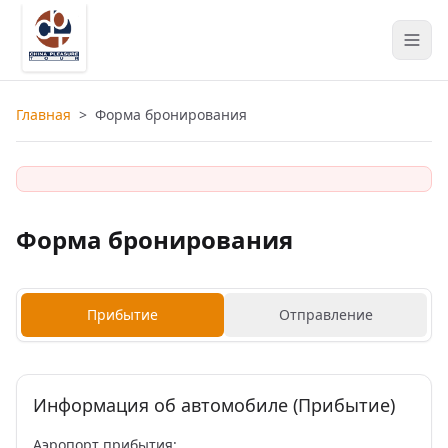
Главная
>
Форма бронирования
Форма бронирования
Прибытие
Отправление
Информация об автомобиле (Прибытие)
Аэропорт прибытия: