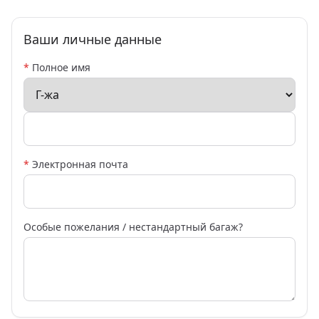
Ваши личные данные
*
Полное имя
*
Электронная почта
Особые пожелания / нестандартный багаж?