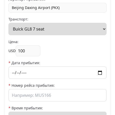
Beijing Daxing Airport (PKX)
Транспорт:
Цена:
USD
*
Дата прибытия:
*
Номер рейса прибытия:
*
Время прибытия: