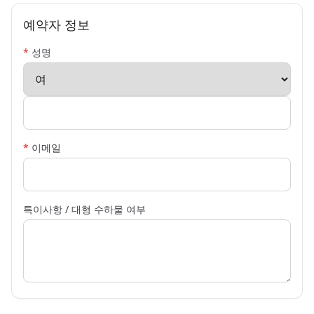
예약자 정보
*
성명
*
이메일
특이사항 / 대형 수하물 여부