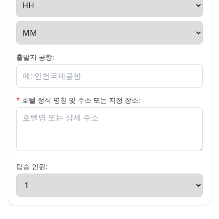
출발지 공항:
*
호텔 정식 명칭 및 주소 또는 지정 장소:
탑승 인원: