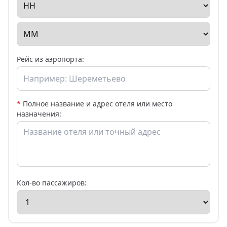
Рейс из аэропорта:
*
Полное название и адрес отеля или место
назначения:
Кол-во пассажиров: