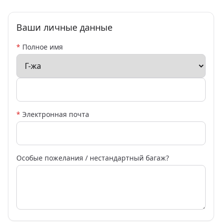
Ваши личные данные
*
Полное имя
*
Электронная почта
Особые пожелания / нестандартный багаж?