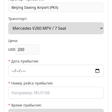
Beijing Daxing Airport (PKX)
Транспорт:
Цена:
USD
*
Дата прибытия:
*
Номер рейса прибытия:
*
Время прибытия: