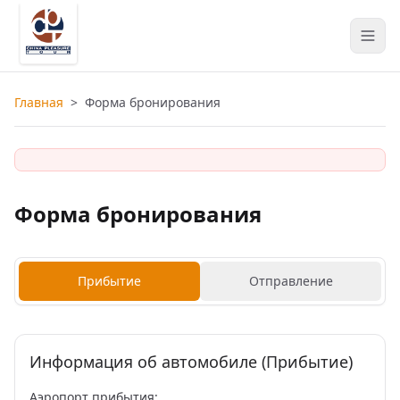
Главная
>
Форма бронирования
Форма бронирования
Прибытие
Отправление
Информация об автомобиле (Прибытие)
Аэропорт прибытия: