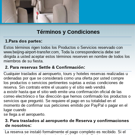
Términos y Condiciones
1.Para dos partes:
Estos términos rigen todos los Productos o Servicios reservado con
www.beijing-airport-transfer.com, Toda la correspondencia debe ser
dirigida a usted aceptar estos términos reserven en nombre de todos los
miembros de su fiesta.
2. Para reservas Settle & Confirmación:
Cualquier traslados al aeropuerto, tours y hoteles reservas realizadas u
ordenadas por que se considerará como una oferta por usted compre
los productos o servicios pertinentes sujetas a estas condiciones de
reserva. Sin contrato entre el usuario y el sitio web vendrá
a existir hasta que el sitio web emite una confirmación oficial de las
correo electrónico o fax dirección que hemos confirmado los productos o
servicios que preguntó. Se requiere el pago en su totalidad en el
momento de confirmar sus peticiones emitido por PayPal o pagar en el
lugar cuando
se llega a el aeropuerto.
3. Para traslados al aeropuerto de Reserva y confirmaciones
de nosotros:
La reserva se instaló formalmente el pago completo es recibido. Si el