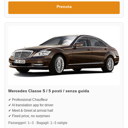
Prenota
Mercedes Classe S / 5 posti / senza guida
✔ Professional Chauffeur
✔ AI translation app for driver
✔ Meet & Greet at arrival hall
✔ Fixed price, no surprises
Passeggeri: 1–3 · Bagagli: 1–3 valigie