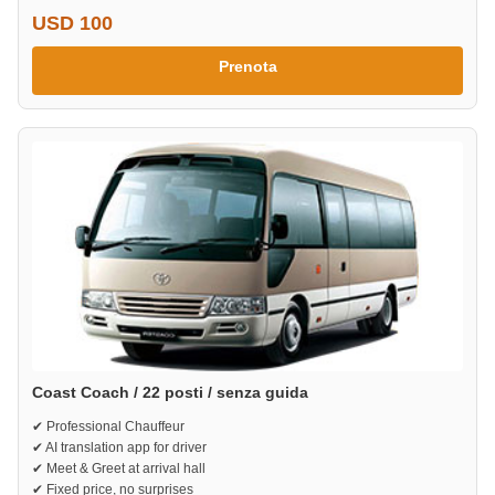
USD 100
Prenota
Coast Coach / 22 posti / senza guida
✔ Professional Chauffeur
✔ AI translation app for driver
✔ Meet & Greet at arrival hall
✔ Fixed price, no surprises