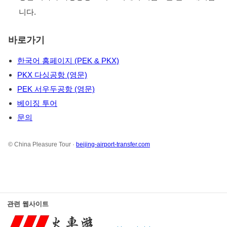
니다.
바로가기
한국어 홈페이지 (PEK & PKX)
PKX 다싱공항 (영문)
PEK 서우두공항 (영문)
베이징 투어
문의
© China Pleasure Tour ·
beijing-airport-transfer.com
관련 웹사이트