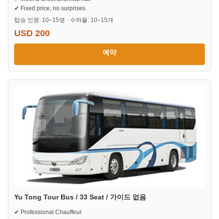
✔ Fixed price, no surprises
탑승 인원: 10–15명 · 수하물: 10–15개
USD 200
예약
Yu Tong Tour Bus / 33 Seat / 가이드 없음
✔ Professional Chauffeur